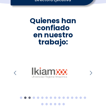
Quienes han
confiado
en nuestro
trabajo: