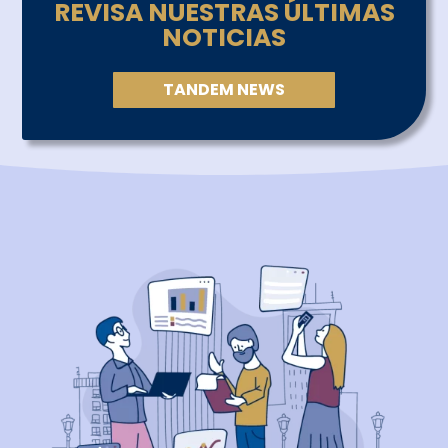
REVISA NUESTRAS ÚLTIMAS
NOTICIAS
TANDEM NEWS