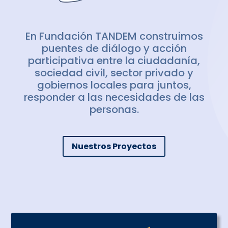
En Fundación TANDEM construimos
puentes de diálogo y acción
participativa entre la ciudadanía,
sociedad civil, sector privado y
gobiernos locales para juntos,
responder a las necesidades de las
personas.
Nuestros Proyectos