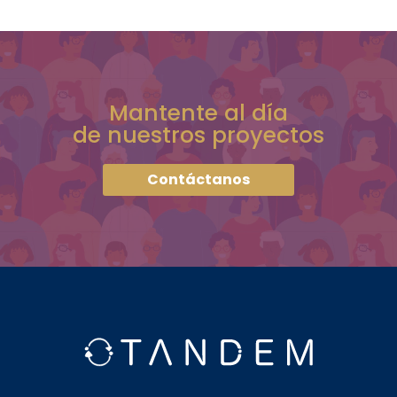
Mantente al día
de nuestros proyectos
Contáctanos