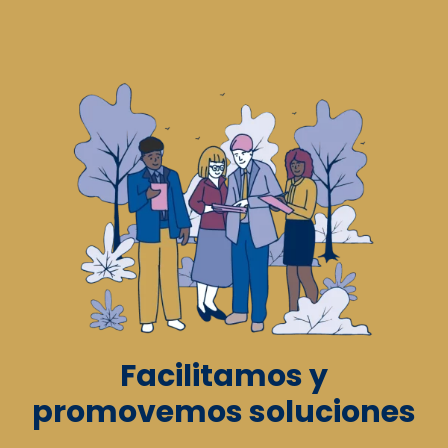
Facilitamos y
promovemos soluciones