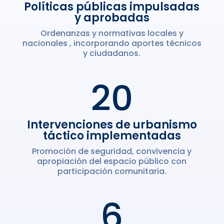
Políticas públicas impulsadas
y aprobadas
Ordenanzas y normativas locales y
nacionales , incorporando aportes técnicos
y ciudadanos.
20
Intervenciones de urbanismo
táctico implementadas
Promoción de seguridad, convivencia y
apropiación del espacio público con
participación comunitaria.
6