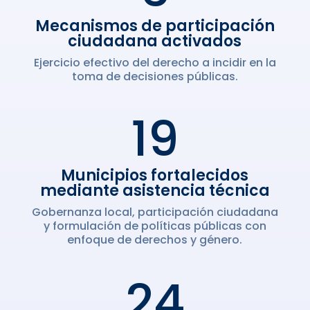
Mecanismos de participación
ciudadana activados
Ejercicio efectivo del derecho a incidir en la
toma de decisiones públicas.
19
Municipios fortalecidos
mediante asistencia técnica
Gobernanza local, participación ciudadana
y formulación de políticas públicas con
enfoque de derechos y género.
24