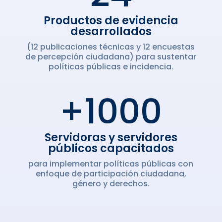
Productos de evidencia
desarrollados
(12 publicaciones técnicas y 12 encuestas
de percepción ciudadana) para sustentar
políticas públicas e incidencia.
+1000
Servidoras y servidores
públicos capacitados
para implementar políticas públicas con
enfoque de participación ciudadana,
género y derechos.