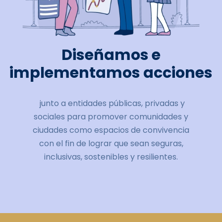
Diseñamos e
implementamos acciones
junto a entidades públicas, privadas y
sociales para promover comunidades y
ciudades como espacios de convivencia
con el fin de lograr que sean seguras,
inclusivas, sostenibles y resilientes.